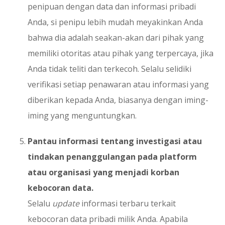
penipuan dengan data dan informasi pribadi
Anda, si penipu lebih mudah meyakinkan Anda
bahwa dia adalah seakan-akan dari pihak yang
memiliki otoritas atau pihak yang terpercaya, jika
Anda tidak teliti dan terkecoh. Selalu selidiki
verifikasi setiap penawaran atau informasi yang
diberikan kepada Anda, biasanya dengan iming-
iming yang menguntungkan.
Pantau informasi tentang investigasi atau
tindakan penanggulangan pada platform
atau organisasi yang menjadi korban
kebocoran data.
Selalu
update
informasi terbaru terkait
kebocoran data pribadi milik Anda. Apabila