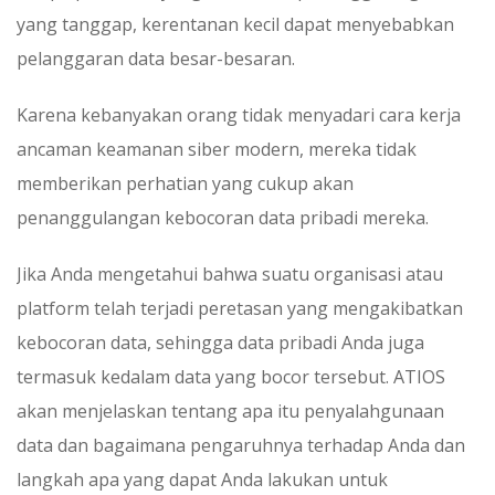
yang tanggap, kerentanan kecil dapat menyebabkan
pelanggaran data besar-besaran.
Karena kebanyakan orang tidak menyadari cara kerja
ancaman keamanan siber modern, mereka tidak
memberikan perhatian yang cukup akan
penanggulangan kebocoran data pribadi mereka.
Jika Anda mengetahui bahwa suatu organisasi atau
platform telah terjadi peretasan yang mengakibatkan
kebocoran data, sehingga data pribadi Anda juga
termasuk kedalam data yang bocor tersebut. ATIOS
akan menjelaskan tentang apa itu penyalahgunaan
data dan bagaimana pengaruhnya terhadap Anda dan
langkah apa yang dapat Anda lakukan untuk