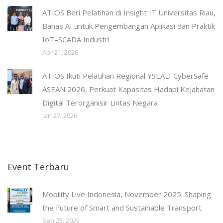
ATIOS Beri Pelatihan di Insight IT Universitas Riau,
Bahas AI untuk Pengembangan Aplikasi dan Praktik
IoT–SCADA Industri
Apr 21, 2026
ATIOS Ikuti Pelatihan Regional YSEALI CyberSafe
ASEAN 2026, Perkuat Kapasitas Hadapi Kejahatan
Digital Terorganisir Lintas Negara
Jan 27, 2026
Event Terbaru
Mobility Live Indonesia, November 2025: Shaping
the Future of Smart and Sustainable Transport
Sep 25, 2025