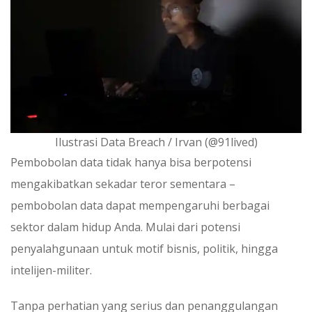
Ilustrasi Data Breach / Irvan (@91lived)
Pembobolan data tidak hanya bisa berpotensi
mengakibatkan sekadar teror sementara –
pembobolan data dapat mempengaruhi berbagai
sektor dalam hidup Anda. Mulai dari potensi
penyalahgunaan untuk motif bisnis, politik, hingga
intelijen-militer.
Tanpa perhatian yang serius dan penanggulangan