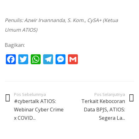
Penulis: Azwir Irvannanda, S. Kom., CySA+ (Ketua
Umum ATIOS)
Bagikan:
Facebook
Twitter
WhatsApp
Telegram
Messenger
Gmail
Pos Sebelumnya
Pos Selanjutnya
#cybertalk ATIOS:
Terkait Kebocoran
Webinar Cyber Crime
Data BPJS, ATIOS:
x COVID...
Segera La...