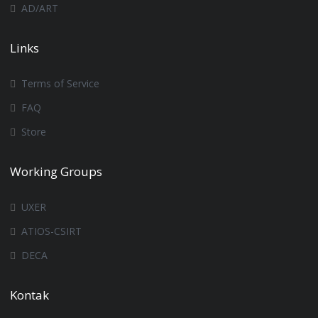
AD/ART
Links
Terms of Service
FAQ
Store
Working Groups
UXER
ATIOS-CSIRT
DECA
Kontak