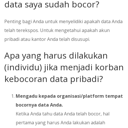
data saya sudah bocor?
Penting bagi Anda untuk menyelidiki apakah data Anda
telah terekspos. Untuk mengetahui apakah akun
pribadi atau kantor Anda telah disusupi.
Apa yang harus dilakukan
(individu) jika menjadi korban
kebocoran data pribadi?
Mengadu kepada organisasi/platform tempat
bocornya data Anda.
Ketika Anda tahu data Anda telah bocor, hal
pertama yang harus Anda lakukan adalah