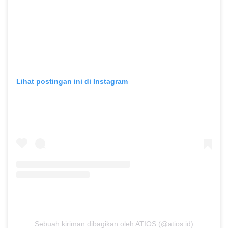
Lihat postingan ini di Instagram
Sebuah kiriman dibagikan oleh ATIOS (@atios.id)