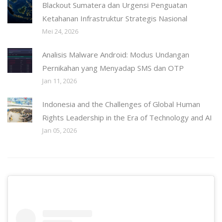
Blackout Sumatera dan Urgensi Penguatan
Ketahanan Infrastruktur Strategis Nasional
Mei 24, 2026
Analisis Malware Android: Modus Undangan
Pernikahan yang Menyadap SMS dan OTP
Jan 11, 2026
Indonesia and the Challenges of Global Human
Rights Leadership in the Era of Technology and AI
Jan 05, 2026