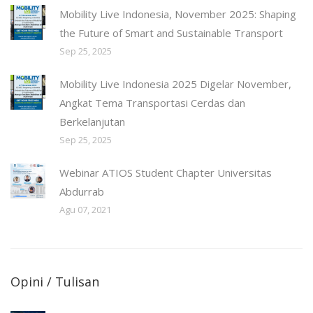
Mobility Live Indonesia, November 2025: Shaping
the Future of Smart and Sustainable Transport
Sep 25, 2025
Mobility Live Indonesia 2025 Digelar November,
Angkat Tema Transportasi Cerdas dan
Berkelanjutan
Sep 25, 2025
Webinar ATIOS Student Chapter Universitas
Abdurrab
Agu 07, 2021
Opini / Tulisan