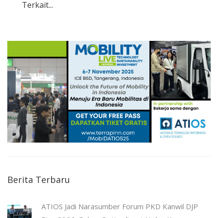
Terkait...
Berita Terbaru
ATIOS Jadi Narasumber Forum PKD Kanwil DJP