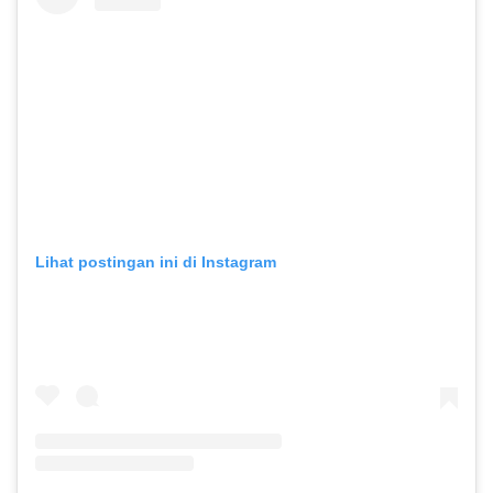
Lihat postingan ini di Instagram