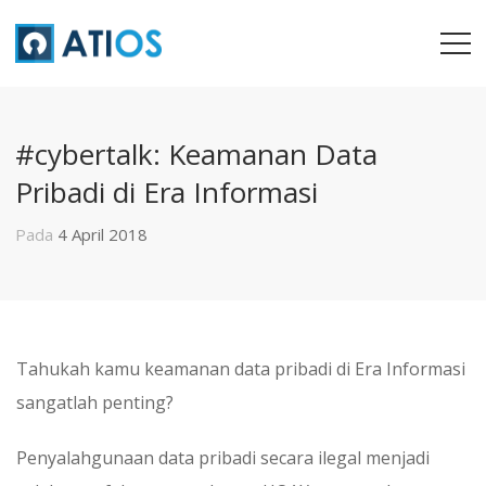
#cybertalk: Keamanan Data
Pribadi di Era Informasi
Pada
4 April 2018
Tahukah kamu keamanan data pribadi di Era Informasi
sangatlah penting?
Penyalahgunaan data pribadi secara ilegal menjadi