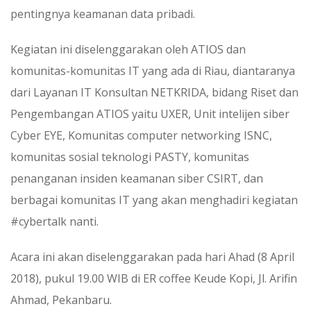
pentingnya keamanan data pribadi.
Kegiatan ini diselenggarakan oleh ATIOS dan
komunitas-komunitas IT yang ada di Riau, diantaranya
dari Layanan IT Konsultan NETKRIDA, bidang Riset dan
Pengembangan ATIOS yaitu UXER, Unit intelijen siber
Cyber EYE, Komunitas computer networking ISNC,
komunitas sosial teknologi PASTY, komunitas
penanganan insiden keamanan siber CSIRT, dan
berbagai komunitas IT yang akan menghadiri kegiatan
#cybertalk nanti.
Acara ini akan diselenggarakan pada hari Ahad (8 April
2018), pukul 19.00 WIB di ER coffee Keude Kopi, Jl. Arifin
Ahmad, Pekanbaru.