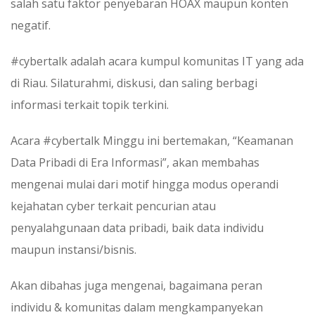
salah satu faktor penyebaran HOAX maupun konten
negatif.
#cybertalk adalah acara kumpul komunitas IT yang ada
di Riau. Silaturahmi, diskusi, dan saling berbagi
informasi terkait topik terkini.
Acara #cybertalk Minggu ini bertemakan, “Keamanan
Data Pribadi di Era Informasi”, akan membahas
mengenai mulai dari motif hingga modus operandi
kejahatan cyber terkait pencurian atau
penyalahgunaan data pribadi, baik data individu
maupun instansi/bisnis.
Akan dibahas juga mengenai, bagaimana peran
individu & komunitas dalam mengkampanyekan