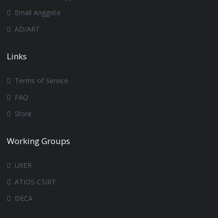
Email Anggota
AD/ART
Links
Terms of Service
FAQ
Store
Working Groups
UXER
ATIOS-CSIRT
DECA