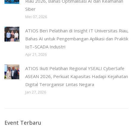
Riau 2026, Bahas Optimalisasi AI dan Keamanan
Siber
Mei 07, 2026
ATIOS Beri Pelatihan di Insight IT Universitas Riau,
Bahas AI untuk Pengembangan Aplikasi dan Praktik
IoT–SCADA Industri
Apr 21, 2026
ATIOS Ikuti Pelatihan Regional YSEALI CyberSafe
ASEAN 2026, Perkuat Kapasitas Hadapi Kejahatan
Digital Terorganisir Lintas Negara
Jan 27, 2026
Event Terbaru