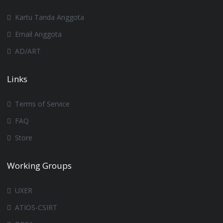
Kartu Tanda Anggota
Email Anggota
AD/ART
Links
Terms of Service
FAQ
Store
Working Groups
UXER
ATIOS-CSIRT