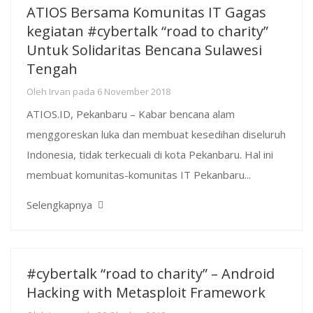
ATIOS Bersama Komunitas IT Gagas
kegiatan #cybertalk “road to charity”
Untuk Solidaritas Bencana Sulawesi
Tengah
Oleh
Irvan
pada
6 November 2018
ATIOS.ID, Pekanbaru – Kabar bencana alam
menggoreskan luka dan membuat kesedihan diseluruh
Indonesia, tidak terkecuali di kota Pekanbaru. Hal ini
membuat komunitas-komunitas IT Pekanbaru...
Selengkapnya
#cybertalk “road to charity” – Android
Hacking with Metasploit Framework