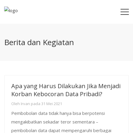
Berita dan Kegiatan
Apa yang Harus Dilakukan Jika Menjadi
Korban Kebocoran Data Pribadi?
Oleh
Irvan
pada
31 Mei 2021
Pembobolan data tidak hanya bisa berpotensi
mengakibatkan sekadar teror sementara –
pembobolan data dapat mempengaruhi berbagai